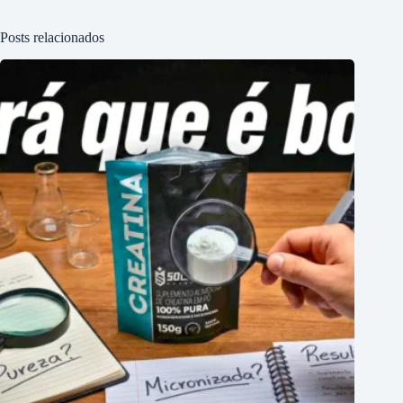
Posts relacionados