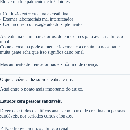
Ele vem principalmente de três fatores.
• Confusão entre creatina e creatinina
• Exames laboratoriais mal interpretados
• Uso incorreto ou exagerado do suplemento
A creatinina é um marcador usado em exames para avaliar a função
renal.
Como a creatina pode aumentar levemente a creatinina no sangue,
muita gente acha que isso significa dano renal.
Mas aumento de marcador não é sinônimo de doença.
O que a ciência diz sobre creatina e rins
Aqui entra o ponto mais importante do artigo.
Estudos com pessoas saudáveis
.
Diversos estudos científicos analisaram o uso de creatina em pessoas
saudáveis, por períodos curtos e longos.
✓ Não houve prejuízo à função renal