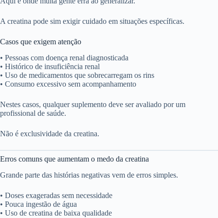
Aqui é onde muita gente erra ao generalizar.
A creatina pode sim exigir cuidado em situações específicas.
Casos que exigem atenção
• Pessoas com doença renal diagnosticada
• Histórico de insuficiência renal
• Uso de medicamentos que sobrecarregam os rins
• Consumo excessivo sem acompanhamento
Nestes casos, qualquer suplemento deve ser avaliado por um
profissional de saúde.
Não é exclusividade da creatina.
Erros comuns que aumentam o medo da creatina
Grande parte das histórias negativas vem de erros simples.
• Doses exageradas sem necessidade
• Pouca ingestão de água
• Uso de creatina de baixa qualidade