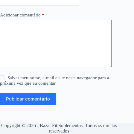
Adicionar comentário
*
Salvar meu nome, e-mail e site neste navegador para a
próxima vez que eu comentar.
Publicar comentário
Copyright © 2026 - Bazar Fit Suplementos. Todos os direitos
reservados