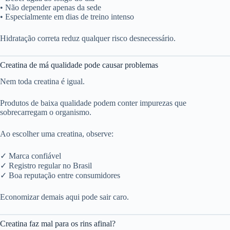
• Não depender apenas da sede
• Especialmente em dias de treino intenso
Hidratação correta reduz qualquer risco desnecessário.
Creatina de má qualidade pode causar problemas
Nem toda creatina é igual.
Produtos de baixa qualidade podem conter impurezas que
sobrecarregam o organismo.
Ao escolher uma creatina, observe:
✓ Marca confiável
✓ Registro regular no Brasil
✓ Boa reputação entre consumidores
Economizar demais aqui pode sair caro.
Creatina faz mal para os rins afinal?