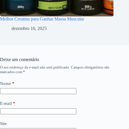
Melhor Creatina para Ganhar Massa Muscular
dezembro 10, 2025
Deixe um comentário
O seu endereço de e-mail não será publicado.
Campos obrigatórios são
marcados com
*
Nome
*
E-mail
*
Site