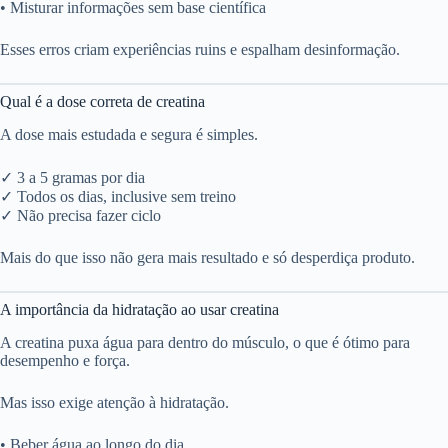
• Misturar informações sem base científica
Esses erros criam experiências ruins e espalham desinformação.
Qual é a dose correta de creatina
A dose mais estudada e segura é simples.
✓ 3 a 5 gramas por dia
✓ Todos os dias, inclusive sem treino
✓ Não precisa fazer ciclo
Mais do que isso não gera mais resultado e só desperdiça produto.
A importância da hidratação ao usar creatina
A creatina puxa água para dentro do músculo, o que é ótimo para
desempenho e força.
Mas isso exige atenção à hidratação.
• Beber água ao longo do dia