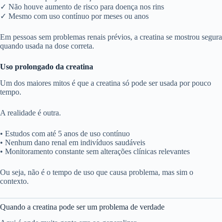
✓ Não houve aumento de risco para doença nos rins
✓ Mesmo com uso contínuo por meses ou anos
Em pessoas sem problemas renais prévios, a creatina se mostrou segura
quando usada na dose correta.
Uso prolongado da creatina
Um dos maiores mitos é que a creatina só pode ser usada por pouco
tempo.
A realidade é outra.
• Estudos com até 5 anos de uso contínuo
• Nenhum dano renal em indivíduos saudáveis
• Monitoramento constante sem alterações clínicas relevantes
Ou seja, não é o tempo de uso que causa problema, mas sim o
contexto.
Quando a creatina pode ser um problema de verdade