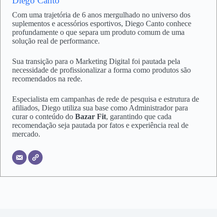
Diego Canto
Com uma trajetória de 6 anos mergulhado no universo dos
suplementos e acessórios esportivos, Diego Canto conhece
profundamente o que separa um produto comum de uma
solução real de performance.
Sua transição para o Marketing Digital foi pautada pela
necessidade de profissionalizar a forma como produtos são
recomendados na rede.
Especialista em campanhas de rede de pesquisa e estrutura de
afiliados, Diego utiliza sua base como Administrador para
curar o conteúdo do
Bazar Fit
, garantindo que cada
recomendação seja pautada por fatos e experiência real de
mercado.