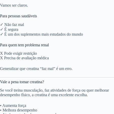
Vamos ser claros.
Para pessoas saudáveis
✓ Não faz mal
✓ É segura
✓ É um dos suplementos mais estudados do mundo
Para quem tem problema renal
X Pode exigir restrição
X Precisa de avaliação médica
Generalizar que creatina “faz mal” é um erro.
Vale a pena tomar creatina?
Se você treina musculação, faz atividades de força ou quer melhorar
desempenho físico, a creatina é uma excelente escolha.
• Aumenta força
• Melhora desempenho