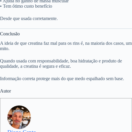
• Ajuda no ganho de massa muscular
• Tem ótimo custo benefício
Desde que usada corretamente.
Conclusão
A ideia de que creatina faz mal para os rins é, na maioria dos casos, um
mito.
Quando usada com responsabilidade, boa hidratação e produto de
qualidade, a creatina é segura e eficaz.
Informação correta protege mais do que medo espalhado sem base.
Autor