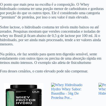
O ponto que mais pesa na escolha é a composição. O Whey
hidrolisado costuma ter uma porção menor de carboidratos e gorduras
por porção do que os outros tipos. Ele é considerado uma categoria
“premium” de proteína, por isso o seu valor é mais elevado.
Sobre lactose, o hidrolisado costuma ter níveis muito baixos ou até
zerados. Pesquisas mostram que versões concentradas e isoladas de
whey no Brasil já ficam abaixo de 0,5 g de lactose por 100 ml. Já o
hidrolisado, por ser ainda mais processado, tende a ter valores ainda
menores.
Na prática, ele faz sentido para quem tem digestão sensível, sente
estufamento com outros tipos ou precisa de uma absorção rápida em
treinos muito intensos. O exemplo são atleta de fisiculturismo
Fora desses cenários, o custo elevado pode não compensar.