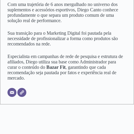
Com uma trajetória de 6 anos mergulhado no universo dos
suplementos e acessórios esportivos, Diego Canto conhece
profundamente o que separa um produto comum de uma
solução real de performance.
Sua transição para o Marketing Digital foi pautada pela
necessidade de profissionalizar a forma como produtos são
recomendados na rede.
Especialista em campanhas de rede de pesquisa e estrutura de
afiliados, Diego utiliza sua base como Administrador para
curar o conteúdo do
Bazar Fit
, garantindo que cada
recomendação seja pautada por fatos e experiência real de
mercado.