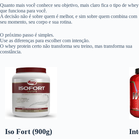
Quanto mais você conhece seu objetivo, mais claro fica o tipo de whey
que funciona para você.
A decisão não é sobre quem é melhor, e sim sobre quem combina com
seu momento, seu corpo e sua rotina.
O próximo passo é simples.
Use as diferenças para escolher com intenção.
O whey protein certo não transforma seu treino, mas transforma sua
constância.
Iso Fort (900g)
In