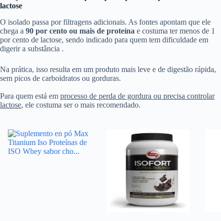
lactose
O isolado passa por filtragens adicionais. As fontes apontam que ele
chega a
90 por cento ou mais de proteína
e costuma ter menos de 1
por cento de lactose, sendo indicado para quem tem dificuldade em
digerir a substância .
Na prática, isso resulta em um produto mais leve e de digestão rápida,
sem picos de carboidratos ou gorduras.
Para quem está em
processo de perda de gordura ou precisa controlar
lactose
, ele costuma ser o mais recomendado.