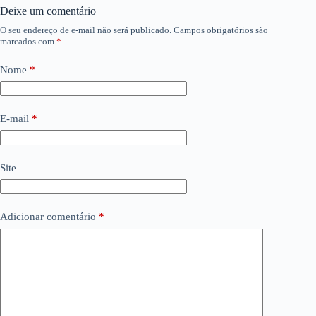
Deixe um comentário
O seu endereço de e-mail não será publicado.
Campos obrigatórios são
marcados com
*
Nome
*
E-mail
*
Site
Adicionar comentário
*